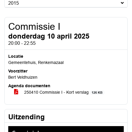
2015
Commissie I
donderdag 10 april 2025
20:00 - 22:55
Locatie
Gemeentehuis, Renkemazaal
Voorzitter
Bert Veldhuizen
Agenda documenten
250410 Commissie I - Kort verslag
126 KB
Uitzending