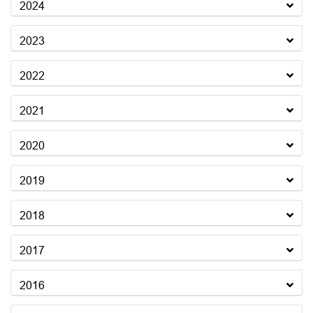
2024
2023
2022
2021
2020
2019
2018
2017
2016