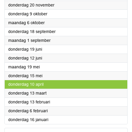
2025
donderdag 20 november
2025
donderdag 9 oktober
2025
maandag 6 oktober
2025
donderdag 18 september
2025
maandag 1 september
2025
donderdag 19 juni
2025
donderdag 12 juni
2025
maandag 19 mei
2025
donderdag 15 mei
2025
donderdag 10 april
2025
donderdag 13 maart
2025
donderdag 13 februari
2025
donderdag 6 februari
2025
donderdag 16 januari