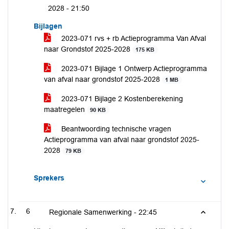
2028 -
21:50
Bijlagen
2023-071 rvs + rb Actieprogramma Van Afval
naar Grondstof 2025-2028
175 KB
2023-071 Bijlage 1 Ontwerp Actieprogramma
van afval naar grondstof 2025-2028
1 MB
2023-071 Bijlage 2 Kostenberekening
maatregelen
90 KB
Beantwoording technische vragen
Actieprogramma van afval naar grondstof 2025-
2028
79 KB
Sprekers
6
Regionale Samenwerking -
22:45