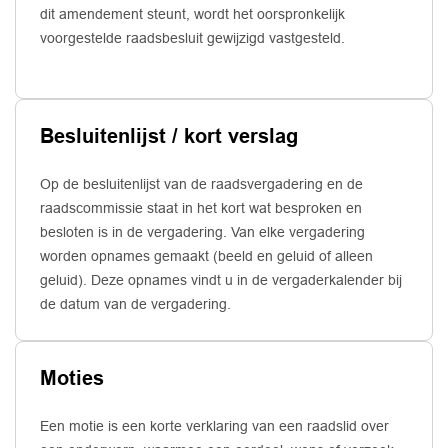
dit amendement steunt, wordt het oorspronkelijk
voorgestelde raadsbesluit gewijzigd vastgesteld.
Besluitenlijst / kort verslag
Op de besluitenlijst van de raadsvergadering en de
raadscommissie staat in het kort wat besproken en
besloten is in de vergadering. Van elke vergadering
worden opnames gemaakt (beeld en geluid of alleen
geluid). Deze opnames vindt u in de vergaderkalender bij
de datum van de vergadering.
Moties
Een motie is een korte verklaring van een raadslid over