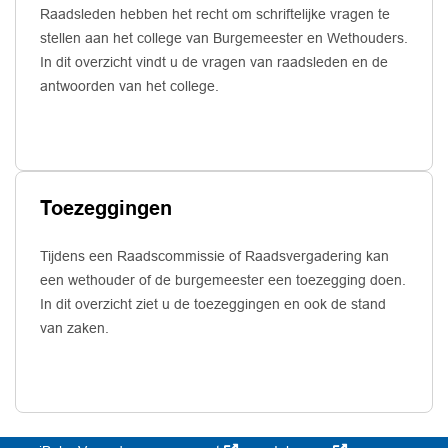
Raadsleden hebben het recht om schriftelijke vragen te
stellen aan het college van Burgemeester en Wethouders.
In dit overzicht vindt u de vragen van raadsleden en de
antwoorden van het college.
Toezeggingen
Tijdens een Raadscommissie of Raadsvergadering kan
een wethouder of de burgemeester een toezegging doen.
In dit overzicht ziet u de toezeggingen en ook de stand
van zaken.