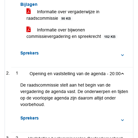
Bijlagen
Informatie over vergaderwijze in
raadscommissie
90 KB
Informatie over bijwonen
commissievergadering en spreekrecht
182 KB
Sprekers
1
Opening en vaststelling van de agenda -
20:00
De raadscommissie stelt aan het begin van de
vergadering de agenda vast. De onderwerpen en tijden
op de voorlopige agenda zijn daarom altijd onder
voorbehoud.
Sprekers