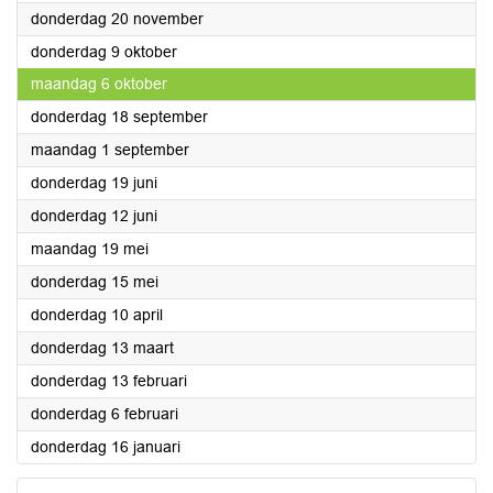
2025
donderdag 20 november
2025
donderdag 9 oktober
2025
maandag 6 oktober
2025
donderdag 18 september
2025
maandag 1 september
2025
donderdag 19 juni
2025
donderdag 12 juni
2025
maandag 19 mei
2025
donderdag 15 mei
2025
donderdag 10 april
2025
donderdag 13 maart
2025
donderdag 13 februari
2025
donderdag 6 februari
2025
donderdag 16 januari