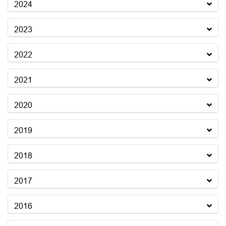
2024
2023
2022
2021
2020
2019
2018
2017
2016