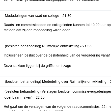
Mededelingen van raad en college -
21:30
Raads- en commissieleden en collegeleden kunnen tot 10.00 uur o
melden dat zij een mededeling willen doen.
(besloten behandeling) Ruimtelijke ontwikkeling -
21:35
Inclusief een besluit over de beslotenheid van de vergadering vanaf
Deze stukken liggen bij de griffie ter inzage.
(besloten behandeling) Mededeling over Ruimtelijke ontwikkeling -
(besloten behandeling) Verslagen besloten commissievergaderingen (
openbaar maken) -
22:25
Het gaat om de verslagen van de volgende raadscommissies: 22 mei 