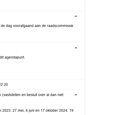
p de dag voorafgaand aan de raadscommissie
 dit agendapunt.
22:20
vaststellen en besluit over al dan niet
2023. 27 mei, 6 juni en 17 oktober 2024. 19