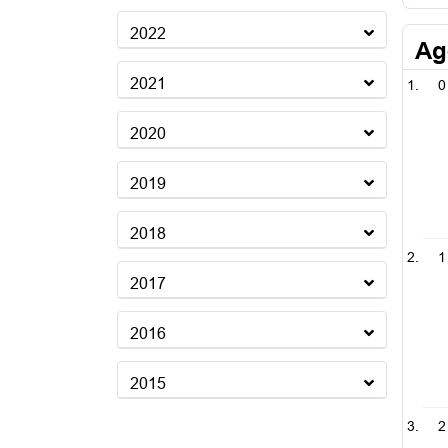
2022
Ag
2021
0
2020
2019
2018
1
2017
2016
2015
2