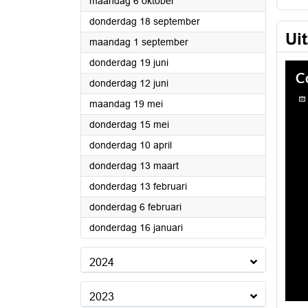
2025
maandag 6 oktober
2025
donderdag 18 september
Ui
2025
maandag 1 september
2025
donderdag 19 juni
2025
donderdag 12 juni
2025
maandag 19 mei
2025
donderdag 15 mei
2025
donderdag 10 april
2025
donderdag 13 maart
2025
donderdag 13 februari
2025
donderdag 6 februari
2025
donderdag 16 januari
2024
2023