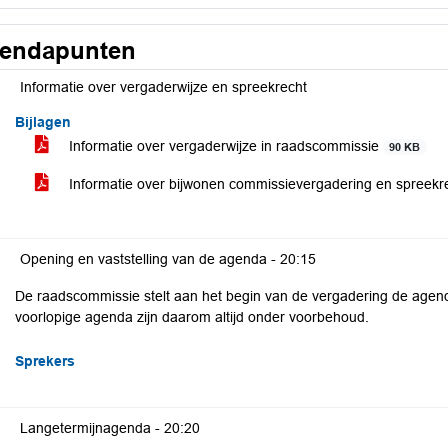
endapunten
Informatie over vergaderwijze en spreekrecht
Bijlagen
Informatie over vergaderwijze in raadscommissie
90 KB
Informatie over bijwonen commissievergadering en spreekr
Opening en vaststelling van de agenda -
20:15
De raadscommissie stelt aan het begin van de vergadering de agen
voorlopige agenda zijn daarom altijd onder voorbehoud.
Sprekers
Langetermijnagenda -
20:20