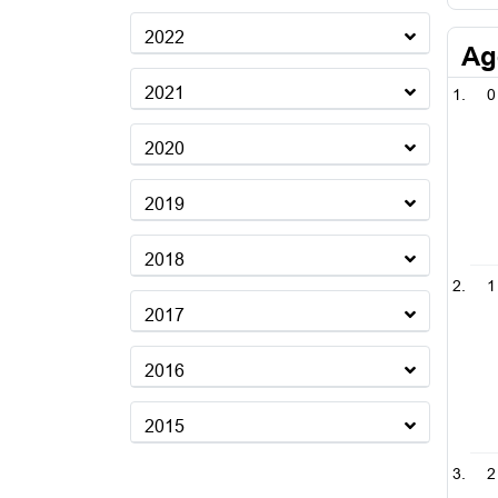
2022
Ag
2021
0
2020
2019
2018
1
2017
2016
2015
2