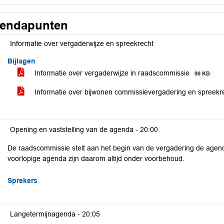
endapunten
Informatie over vergaderwijze en spreekrecht
Bijlagen
Informatie over vergaderwijze in raadscommissie
90 KB
Informatie over bijwonen commissievergadering en spreekr
Opening en vaststelling van de agenda -
20:00
De raadscommissie stelt aan het begin van de vergadering de agen
voorlopige agenda zijn daarom altijd onder voorbehoud.
Sprekers
Langetermijnagenda -
20:05