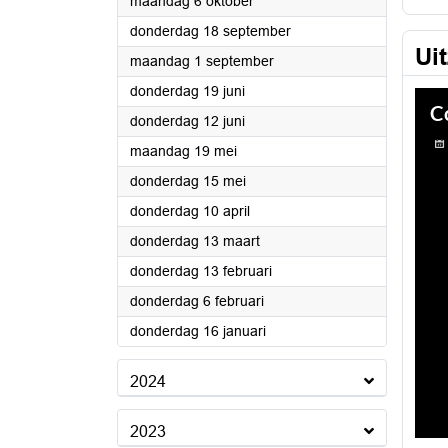
2025
maandag 6 oktober
2025
donderdag 18 september
Ui
2025
maandag 1 september
2025
donderdag 19 juni
2025
donderdag 12 juni
2025
maandag 19 mei
2025
donderdag 15 mei
2025
donderdag 10 april
2025
donderdag 13 maart
2025
donderdag 13 februari
2025
donderdag 6 februari
2025
donderdag 16 januari
2024
2023