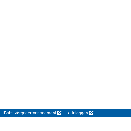
iBabs Vergadermanagement
Inloggen