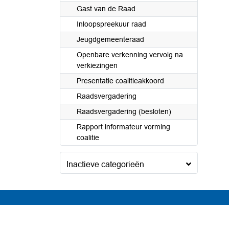
Gast van de Raad
Inloopspreekuur raad
Jeugdgemeenteraad
Openbare verkenning vervolg na
verkiezingen
Presentatie coalitieakkoord
Raadsvergadering
Raadsvergadering (besloten)
Rapport informateur vorming
coalitie
Inactieve categorieën