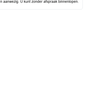
dan aanwezig. U kunt zonder afspraak binnenlopen.