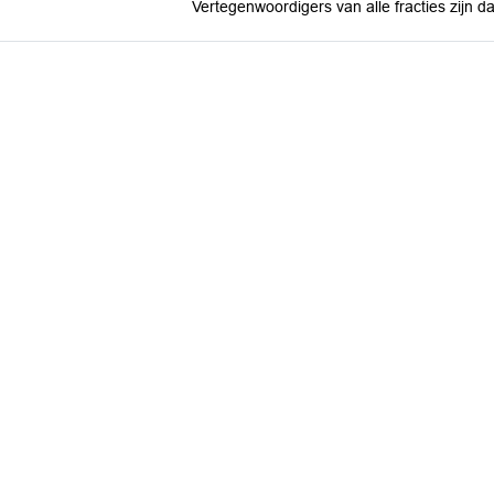
Vertegenwoordigers van alle fracties zijn 