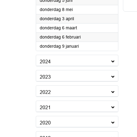
2025
donderdag 5 juni
2025
donderdag 8 mei
2025
donderdag 3 april
2025
donderdag 6 maart
2025
donderdag 6 februari
2025
donderdag 9 januari
2024
2023
2022
2021
2020